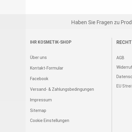
Haben Sie Fragen zu Produ
RECHT
IHR KOSMETIK-SHOP
Über uns
AGB
Widerru
Kontakt-Formular
Datens
Facebook
EU Strei
Versand- & Zahlungsbedingungen
Impressum
Sitemap
Cookie Einstellungen