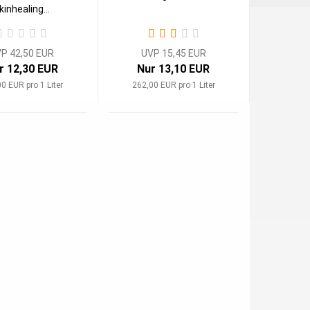
kinhealing...
P 42,50 EUR
UVP 15,45 EUR
r 12,30 EUR
Nur 13,10 EUR
0 EUR pro 1 Liter
262,00 EUR pro 1 Liter