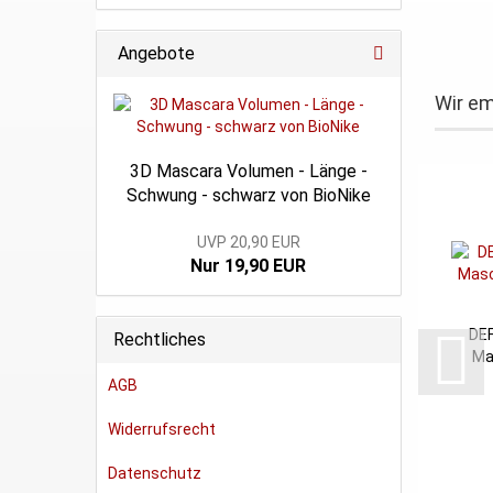
Angebote
Wir em
3D Mascara Volumen - Länge -
Schwung - schwarz von BioNike
UVP 20,90 EUR
Nur 19,90 EUR
DE
Rechtliches
Ma
AGB
Widerrufsrecht
Datenschutz