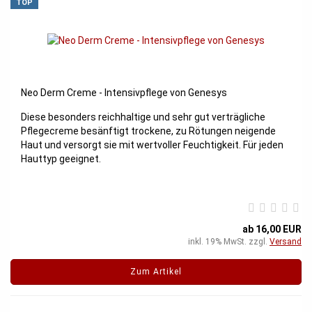
TOP
Neo Derm Creme - Intensivpflege von Genesys
Diese besonders reichhaltige und sehr gut verträgliche
Pflegecreme besänftigt trockene, zu Rötungen neigende
Haut und versorgt sie mit wertvoller Feuchtigkeit. Für jeden
Hauttyp geeignet.
ab 16,00 EUR
inkl. 19% MwSt. zzgl.
Versand
Zum Artikel