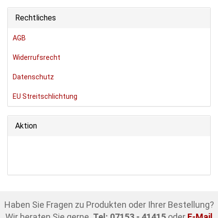
Rechtliches
AGB
Widerrufsrecht
Datenschutz
EU Streitschlichtung
Aktion
Haben Sie Fragen zu Produkten oder Ihrer Bestellung?
Wir beraten Sie gerne.
Tel: 07153 - 41415
oder
E-Mail