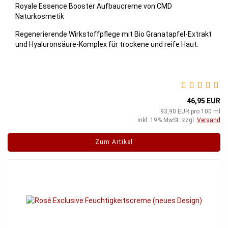
Royale Essence Booster Aufbaucreme von CMD
Naturkosmetik
Regenerierende Wirkstoffpflege mit Bio Granatapfel-Extrakt
und Hyaluronsäure-Komplex für trockene und reife Haut.
46,95 EUR
93,90 EUR pro 100 ml
inkl. 19% MwSt. zzgl.
Versand
Zum Artikel