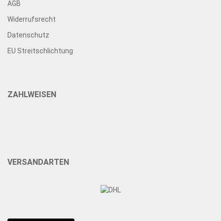
AGB
Widerrufsrecht
Datenschutz
EU Streitschlichtung
ZAHLWEISEN
VERSANDARTEN