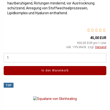
hautberuhigend, Rötungen mindernd, vor Austrocknung
schützend, Anregung von Stoffwechselprozessen,
Lipidkomplex und Hyaluron enthaltend.
45,00 EUR
900,00 EUR pro 1 Liter
inkl. 19% MwSt. zzgl.
Versand
In den Warenkorb
TOP