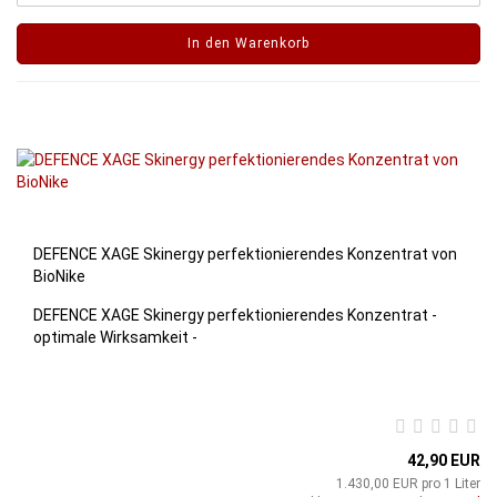
In den Warenkorb
DEFENCE XAGE Skinergy perfektionierendes Konzentrat von
BioNike
DEFENCE XAGE Skinergy perfektionierendes Konzentrat -
optimale Wirksamkeit -
42,90 EUR
1.430,00 EUR pro 1 Liter