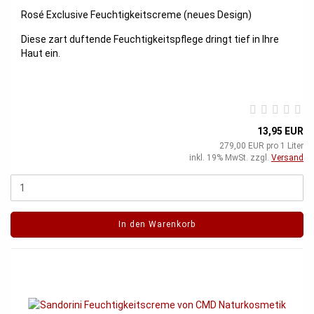
Rosé Exclusive Feuchtigkeitscreme (neues Design)
Diese zart duftende Feuchtigkeitspflege dringt tief in Ihre
Haut ein.
13,95 EUR
279,00 EUR pro 1 Liter
inkl. 19% MwSt. zzgl.
Versand
In den Warenkorb