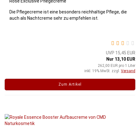
Rosé Exclusive Pflegecreme
Die Pflegecreme ist eine besonders reichhaltige Pflege, die
auch als Nachtcreme sehr zu empfehlen ist.
UVP 15,45 EUR
Nur 13,10 EUR
262,00 EUR pro 1 Liter
inkl. 19% MwSt. zzgl.
Versand
Zum Artikel