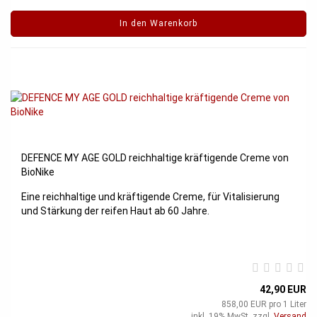
In den Warenkorb
DEFENCE MY AGE GOLD reichhaltige kräftigende Creme von
BioNike
Eine reichhaltige und kräftigende Creme, für Vitalisierung
und Stärkung der reifen Haut ab 60 Jahre.
42,90 EUR
858,00 EUR pro 1 Liter
inkl. 19% MwSt. zzgl.
Versand