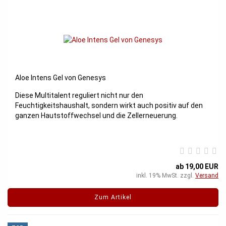
Aloe Intens Gel von Genesys
Diese Multitalent reguliert nicht nur den
Feuchtigkeitshaushalt, sondern wirkt auch positiv auf den
ganzen Hautstoffwechsel und die Zellerneuerung.
ab 19,00 EUR
inkl. 19% MwSt. zzgl.
Versand
Zum Artikel