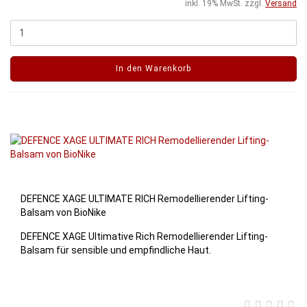
inkl. 19% MwSt. zzgl.
Versand
In den Warenkorb
DEFENCE XAGE ULTIMATE RICH Remodellierender Lifting-
Balsam von BioNike
DEFENCE XAGE Ultimative Rich Remodellierender Lifting-
Balsam für sensible und empfindliche Haut.