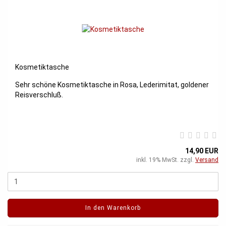
Kosmetiktasche
Sehr schöne Kosmetiktasche in Rosa, Lederimitat, goldener
Reisverschluß.
14,90 EUR
inkl. 19% MwSt. zzgl.
Versand
In den Warenkorb