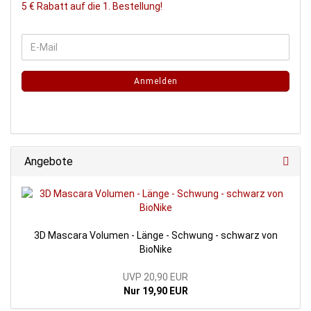
5 € Rabatt auf die 1. Bestellung!
Anmelden
Angebote
3D Mascara Volumen - Länge - Schwung - schwarz von
BioNike
UVP 20,90 EUR
Nur 19,90 EUR