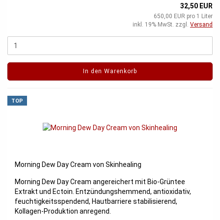
32,50 EUR
650,00 EUR pro 1 Liter
inkl. 19% MwSt. zzgl.
Versand
In den Warenkorb
TOP
Morning Dew Day Cream von Skinhealing
Morning Dew Day Cream angereichert mit Bio-Grüntee
Extrakt und Ectoin. Entzündungshemmend, antioxidativ,
feuchtigkeitsspendend, Hautbarriere stabilisierend,
Kollagen-Produktion anregend.