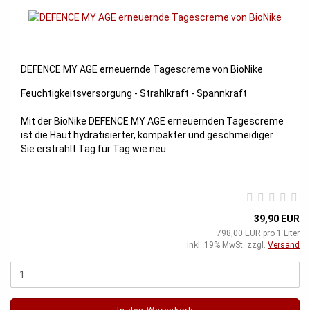
DEFENCE MY AGE erneuernde Tagescreme von BioNike
Feuchtigkeitsversorgung - Strahlkraft - Spannkraft
Mit der BioNike DEFENCE MY AGE erneuernden Tagescreme
ist die Haut hydratisierter, kompakter und geschmeidiger.
Sie erstrahlt Tag für Tag wie neu.
39,90 EUR
798,00 EUR pro 1 Liter
inkl. 19% MwSt. zzgl.
Versand