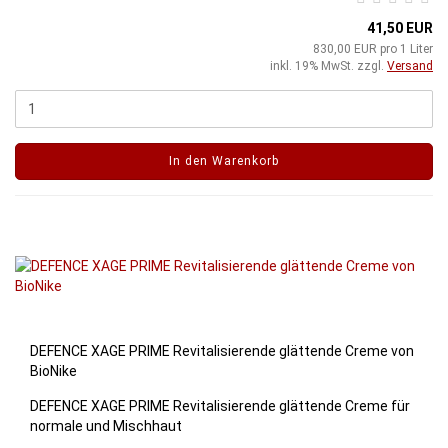
41,50 EUR
830,00 EUR pro 1 Liter
inkl. 19% MwSt. zzgl.
Versand
In den Warenkorb
DEFENCE XAGE PRIME Revitalisierende glättende Creme von
BioNike
DEFENCE XAGE PRIME Revitalisierende glättende Creme für
normale und Mischhaut