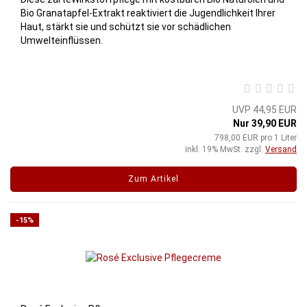
Bio Granatapfel-Extrakt reaktiviert die Jugendlichkeit Ihrer
Haut, stärkt sie und schützt sie vor schädlichen
Umwelteinflüssen.
UVP 44,95 EUR
Nur 39,90 EUR
798,00 EUR pro 1 Liter
inkl. 19% MwSt. zzgl.
Versand
Zum Artikel
-15%