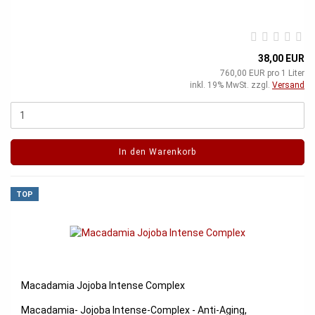
38,00 EUR
760,00 EUR pro 1 Liter
inkl. 19% MwSt. zzgl.
Versand
In den Warenkorb
TOP
Macadamia Jojoba Intense Complex
Macadamia- Jojoba Intense-Complex - Anti-Aging,