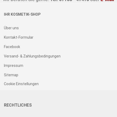
IHR KOSMETIK-SHOP
Über uns
Kontakt-Formular
Facebook
Versand- & Zahlungsbedingungen
Impressum
Sitemap
Cookie Einstellungen
RECHTLICHES