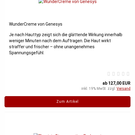
WunderCreme von Genesys
Je nach Hauttyp zeigt sich die glättende Wirkung innerhalb
weniger Minuten nach dem Auftragen. Die Haut wirkt
straffer und frischer – ohne unangenehmes
Spannungsgefühl.
ab 127,00 EUR
inkl. 19% MwSt. zzgl.
Versand
Zum Artikel