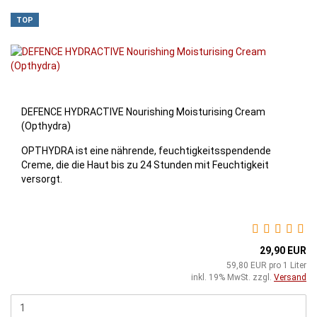
TOP
DEFENCE HYDRACTIVE Nourishing Moisturising Cream
(Opthydra)
OPTHYDRA ist eine nährende, feuchtigkeitsspendende
Creme, die die Haut bis zu 24 Stunden mit Feuchtigkeit
versorgt.
29,90 EUR
59,80 EUR pro 1 Liter
inkl. 19% MwSt. zzgl.
Versand