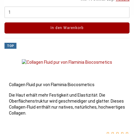
In den Warenkorb
TOP
Collagen Fluid pur von Flaminia Biocosmetics
Die Haut erhält mehr Festigkeit und Elastizität. Die
Oberflächenstruktur wird geschmeidiger und glatter. Dieses
Collagen-Fluid enthält nur natives, natürliches, hochwertiges
Collagen.