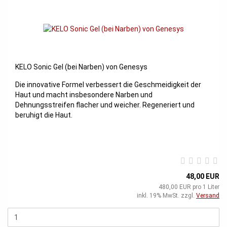
KELO Sonic Gel (bei Narben) von Genesys
Die innovative Formel verbessert die Geschmeidigkeit der
Haut und macht insbesondere Narben und
Dehnungsstreifen flacher und weicher. Regeneriert und
beruhigt die Haut.
48,00 EUR
480,00 EUR pro 1 Liter
inkl. 19% MwSt. zzgl.
Versand